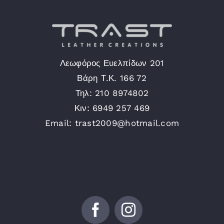
Λεωφόρος Ευελπίδων 201
Βάρη Τ.Κ. 166 72
Τηλ: 210 8974802
Κιν: 6949 257 469
Email: trast2009@hotmail.com