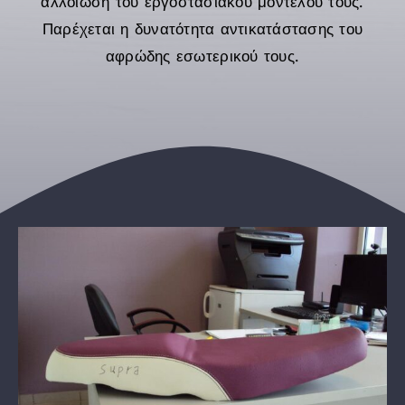
αλλοίωση του εργοστασιακού μοντέλου τους.
English
Παρέχεται η δυνατότητα αντικατάστασης του
αφρώδης εσωτερικού τους.